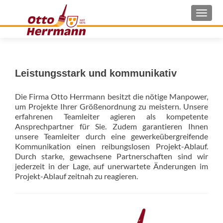
MEN
Leistungsstark und kommunikativ
Die Firma Otto Herrmann besitzt die nötige Manpower,
um Projekte Ihrer Größenordnung zu meistern. Unsere
erfahrenen Teamleiter agieren als kompetente
Ansprechpartner für Sie. Zudem garantieren Ihnen
unsere Teamleiter durch eine gewerkeübergreifende
Kommunikation einen reibungslosen Projekt-Ablauf.
Durch starke, gewachsene Partnerschaften sind wir
jederzeit in der Lage, auf unerwartete Änderungen im
Projekt-Ablauf zeitnah zu reagieren.